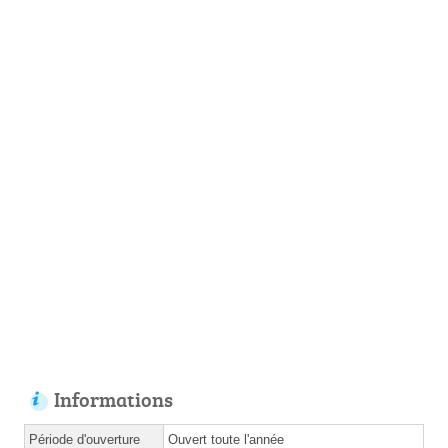
Informations
Période d'ouverture
Ouvert toute l'année