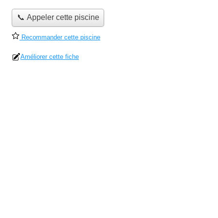
📞 Appeler cette piscine
Recommander cette piscine
Améliorer cette fiche