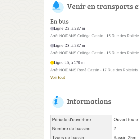
Venir en transports
En bus
Ligne D2, à 237 m
Arrêt NOIDANS Collège Cassin - 15 Rue des Roitele
Ligne D3, à 237 m
Arrêt NOIDANS Collège Cassin - 15 Rue des Roitele
Ligne L5, à 179 m
Arrêt NOIDANS René Cassin - 17 Rue des Roitelets
Voir tout
Informations
Période d'ouverture
Ouvert toute
Nombre de bassins
2
Types de bassin
Bassin 25m