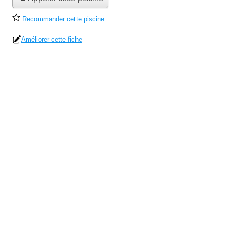
Recommander cette piscine
Améliorer cette fiche