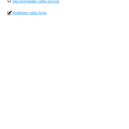
Recommander cette piscine
Améliorer cette fiche