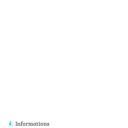
Informations