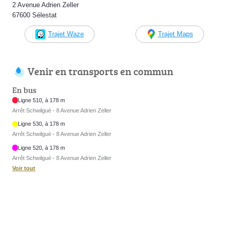
2 Avenue Adrien Zeller
67600 Sélestat
Trajet Waze
Trajet Maps
Venir en transports en commun
En bus
Ligne 510, à 178 m
Arrêt Schwilgué - 8 Avenue Adrien Zeller
Ligne 530, à 178 m
Arrêt Schwilgué - 8 Avenue Adrien Zeller
Ligne 520, à 178 m
Arrêt Schwilgué - 8 Avenue Adrien Zeller
Voir tout