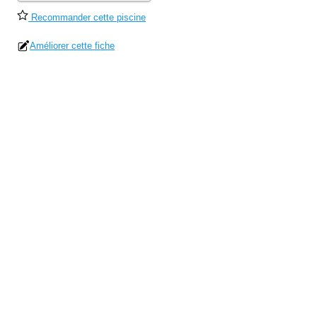
Recommander cette piscine
Améliorer cette fiche