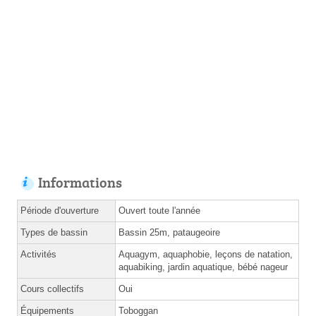
Informations
Période d'ouverture
Ouvert toute l'année
Types de bassin
Bassin 25m, pataugeoire
Activités
Aquagym, aquaphobie, leçons de natation,
aquabiking, jardin aquatique, bébé nageur
Cours collectifs
Oui
Équipements
Toboggan