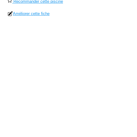
Recommander cette piscine
Améliorer cette fiche