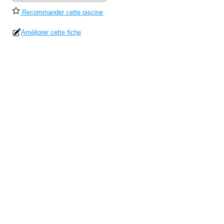
Recommander cette piscine
Améliorer cette fiche