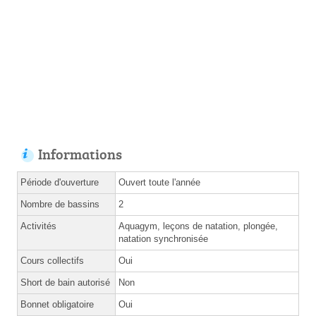
Informations
Période d'ouverture
Ouvert toute l'année
Nombre de bassins
2
Activités
Aquagym, leçons de natation, plongée,
natation synchronisée
Cours collectifs
Oui
Short de bain autorisé
Non
Bonnet obligatoire
Oui