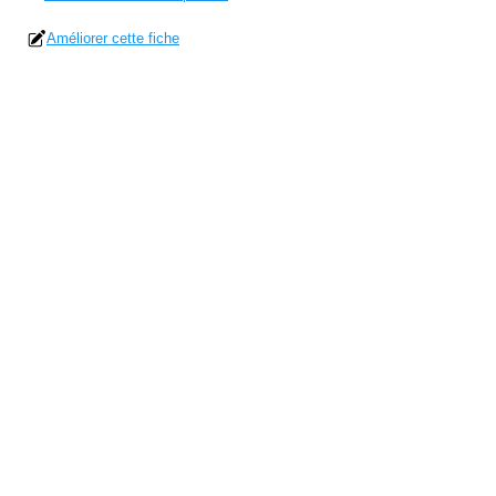
Améliorer cette fiche