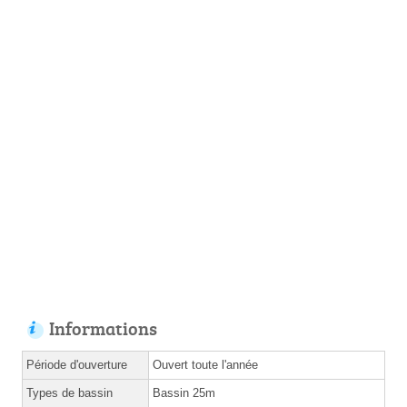
Informations
Période d'ouverture
Ouvert toute l'année
Types de bassin
Bassin 25m