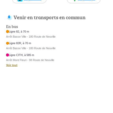
Venir en transports en commun
En bus
Ligne 82, à 70 m
Arrêt Basse Ville - 180 Route de Neuville
Ligne 82R, à 70 m
Arrêt Basse Ville - 180 Route de Neuville
Ligne CITH, à 585 m
Arrêt Mont Fleuri - 98 Route de Neuville
Voir tout