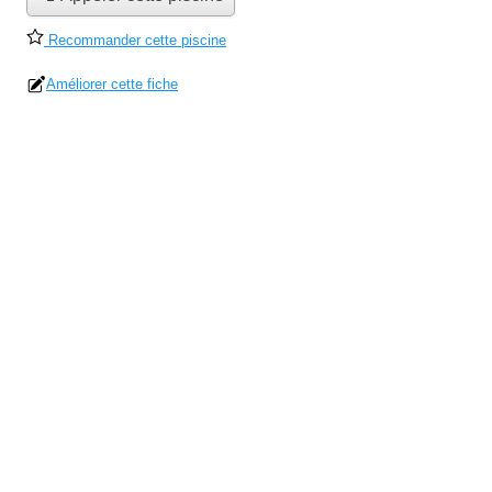
Recommander cette piscine
Améliorer cette fiche