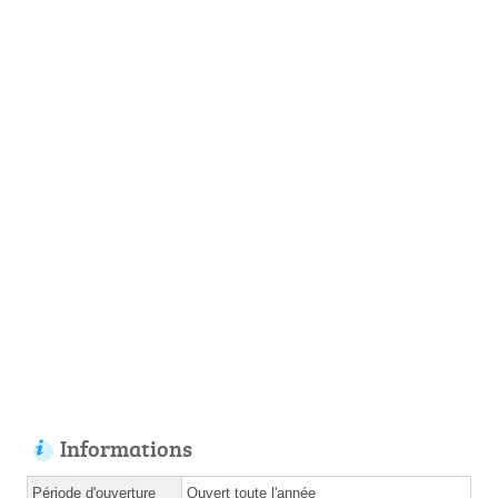
Informations
Période d'ouverture
Ouvert toute l'année