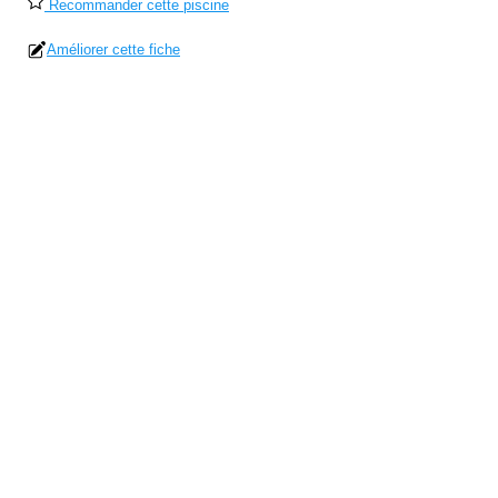
Recommander cette piscine
Améliorer cette fiche