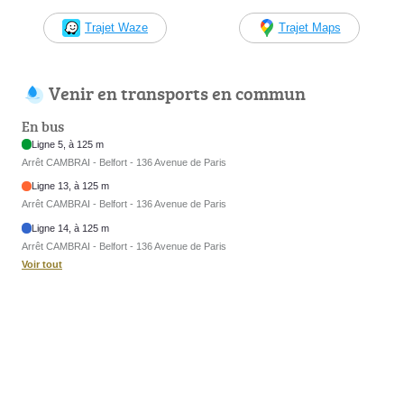
Trajet Waze
Trajet Maps
Venir en transports en commun
En bus
Ligne 5, à 125 m
Arrêt CAMBRAI - Belfort - 136 Avenue de Paris
Ligne 13, à 125 m
Arrêt CAMBRAI - Belfort - 136 Avenue de Paris
Ligne 14, à 125 m
Arrêt CAMBRAI - Belfort - 136 Avenue de Paris
Voir tout