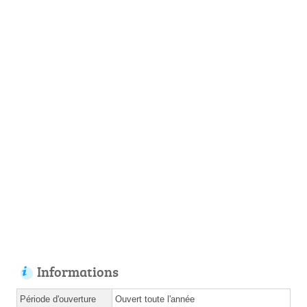
Informations
Période d'ouverture
Ouvert toute l'année