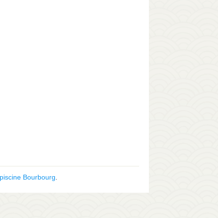
piscine Bourbourg
.