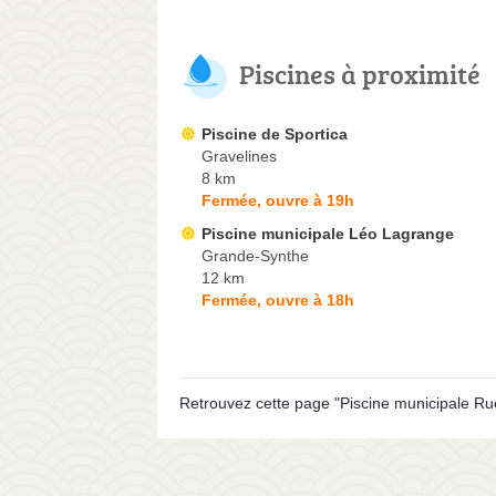
Piscines à proximité
Piscine de Sportica
Gravelines
8 km
Fermée, ouvre à 19h
Piscine municipale Léo Lagrange
Grande-Synthe
12 km
Fermée, ouvre à 18h
Retrouvez cette page "Piscine municipale Ru