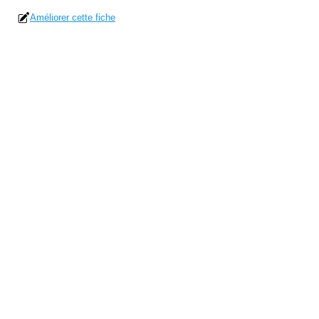
Améliorer cette fiche