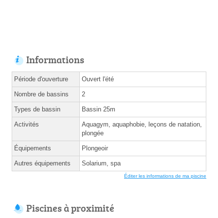
Informations
Période d'ouverture
Ouvert l'été
Nombre de bassins
2
Types de bassin
Bassin 25m
Activités
Aquagym, aquaphobie, leçons de natation,
plongée
Équipements
Plongeoir
Autres équipements
Solarium, spa
Éditer les informations de ma piscine
Piscines à proximité