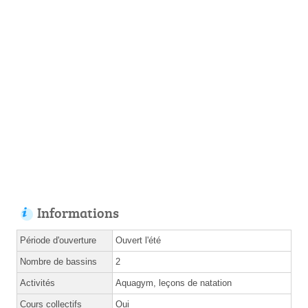
Informations
Période d'ouverture
Ouvert l'été
Nombre de bassins
2
Activités
Aquagym, leçons de natation
Cours collectifs
Oui