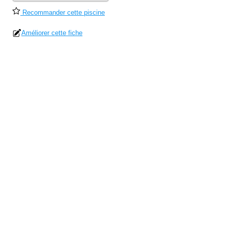
Recommander cette piscine
Améliorer cette fiche