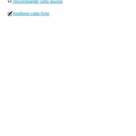
Recommander cette piscine
Améliorer cette fiche