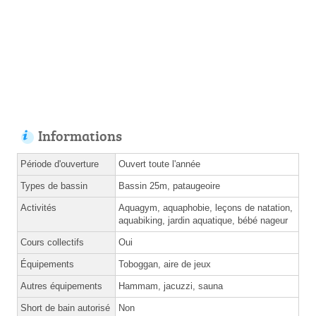
Informations
Période d'ouverture
Ouvert toute l'année
Types de bassin
Bassin 25m, pataugeoire
Activités
Aquagym, aquaphobie, leçons de natation,
aquabiking, jardin aquatique, bébé nageur
Cours collectifs
Oui
Équipements
Toboggan, aire de jeux
Autres équipements
Hammam, jacuzzi, sauna
Short de bain autorisé
Non