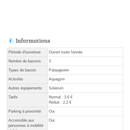
Informations
Période d'ouverture
Ouvert toute l'année
Nombre de bassins
3
Types de bassin
Pataugeoire
Activités
Aquagym
Autres équipements
Solarium
Tarifs
Normal : 3,6 €
Réduit : 2,2 €
Parking à proximité
Oui
Accessible aux
Oui
personnes à mobilité