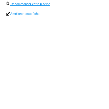
Recommander cette piscine
Améliorer cette fiche