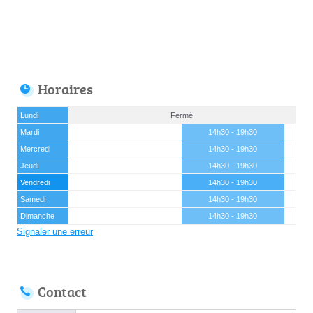
Horaires
Lundi
Fermé
Mardi
14h30 - 19h30
Mercredi
14h30 - 19h30
Jeudi
14h30 - 19h30
Vendredi
14h30 - 19h30
Samedi
14h30 - 19h30
Dimanche
14h30 - 19h30
Signaler une erreur
Contact