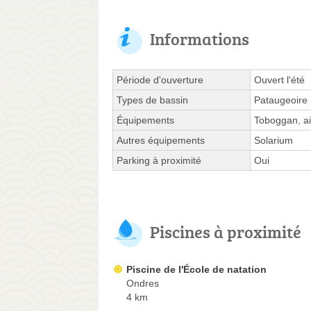
Informations
Période d'ouverture
Ouvert l'été
Types de bassin
Pataugeoire
Équipements
Toboggan, ai
Autres équipements
Solarium
Parking à proximité
Oui
Piscines à proximité
Piscine de l'École de natation
Ondres
4 km