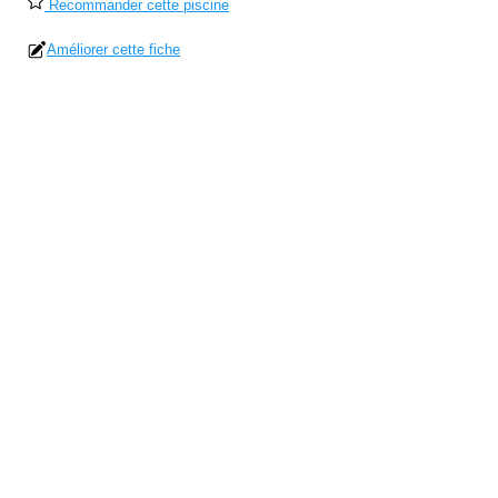
Recommander cette piscine
Améliorer cette fiche