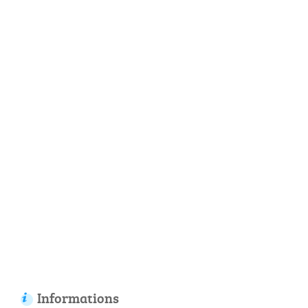
Informations