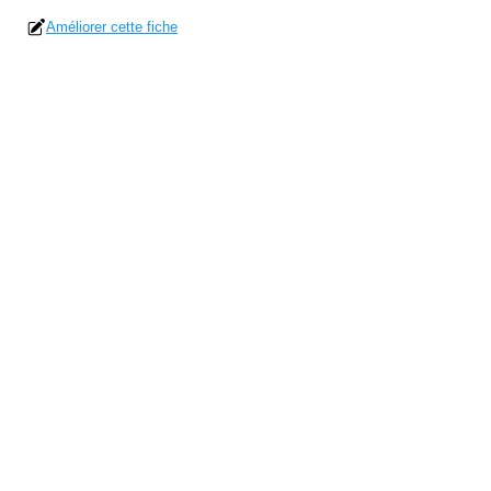
Améliorer cette fiche