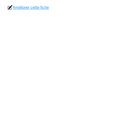
Améliorer cette fiche