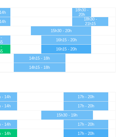
18h30 -
 14h
20h
18h30 -
 14h
21h15
15h30 - 20h
 -
16h15 - 20h
55
 -
16h15 - 20h
55
14h15 - 18h
14h15 - 18h
 - 14h
17h - 20h
 - 14h
17h - 20h
15h30 - 19h
 - 14h
17h - 20h
 - 14h
17h - 20h