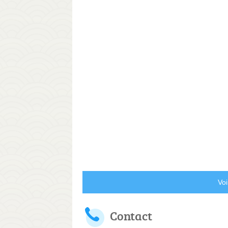
Voi
Contact