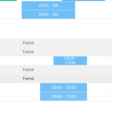
14h15 - 18h
14h15 - 18h
Fermé
Fermé
15h30 -
17h30
Fermé
Fermé
14h45 - 17h30
14h45 - 17h30