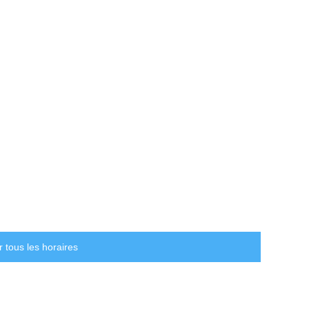
r tous les horaires