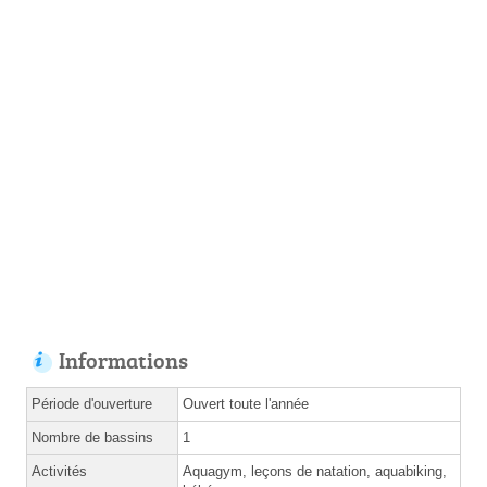
Informations
Période d'ouverture
Ouvert toute l'année
Nombre de bassins
1
Activités
Aquagym, leçons de natation, aquabiking,