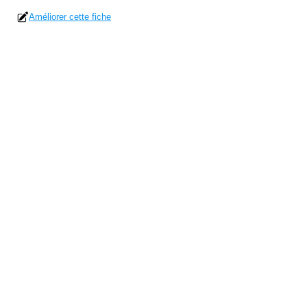
Améliorer cette fiche