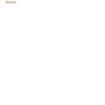
Voir tout