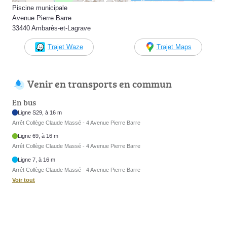
Piscine municipale
Avenue Pierre Barre
33440 Ambarès-et-Lagrave
Trajet Waze
Trajet Maps
Venir en transports en commun
En bus
Ligne S29, à 16 m
Arrêt Collège Claude Massé - 4 Avenue Pierre Barre
Ligne 69, à 16 m
Arrêt Collège Claude Massé - 4 Avenue Pierre Barre
Ligne 7, à 16 m
Arrêt Collège Claude Massé - 4 Avenue Pierre Barre
Voir tout