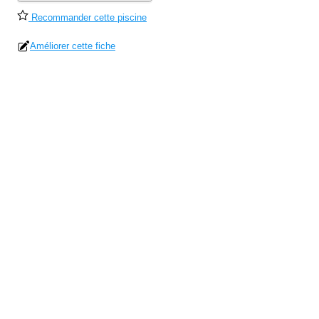
Recommander cette piscine
Améliorer cette fiche