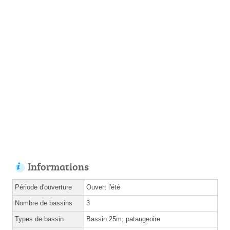
Informations
Période d'ouverture
Ouvert l'été
Nombre de bassins
3
Types de bassin
Bassin 25m, pataugeoire