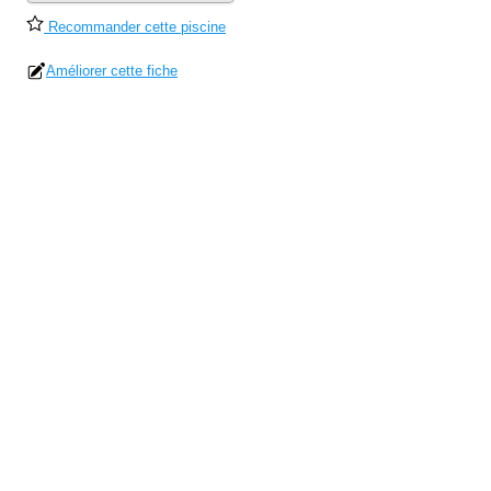
Recommander cette piscine
Améliorer cette fiche