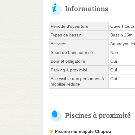
Informations
Période d'ouverture
Ouvert toute
Types de bassin
Bassin 25m
Activités
Aquagym, leç
Short de bain autorisé
Non
Bonnet obligatoire
Oui
Parking à proximité
Oui
Accessible aux personnes à
Oui
mobilité réduite
Piscines à proximité
Piscine municipale Chapou