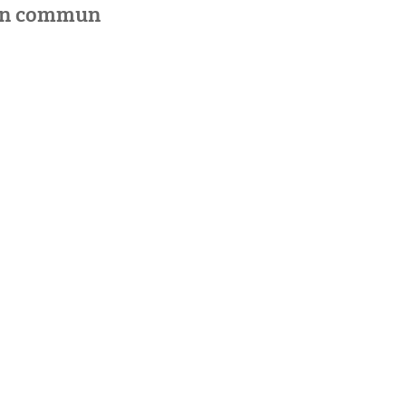
 en commun