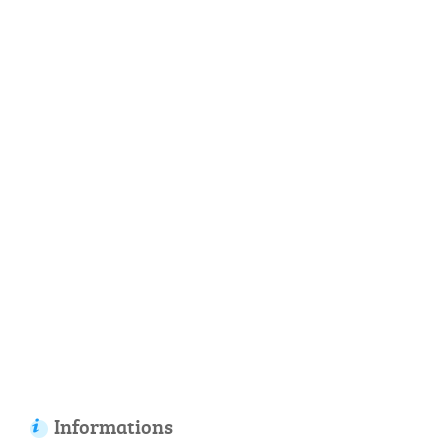
Informations