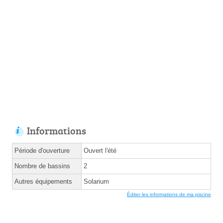
Informations
Période d'ouverture
Ouvert l'été
Nombre de bassins
2
Autres équipements
Solarium
Éditer les informations de ma piscine