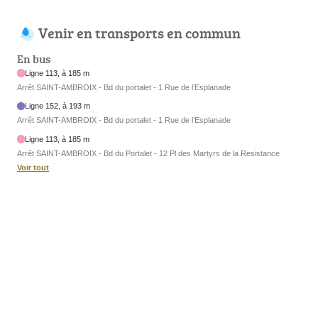
Venir en transports en commun
En bus
Ligne 113, à 185 m
Arrêt SAINT-AMBROIX - Bd du portalet - 1 Rue de l’Esplanade
Ligne 152, à 193 m
Arrêt SAINT-AMBROIX - Bd du portalet - 1 Rue de l’Esplanade
Ligne 113, à 185 m
Arrêt SAINT-AMBROIX - Bd du Portalet - 12 Pl des Martyrs de la Resistance
Voir tout