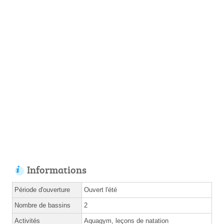
Informations
Période d'ouverture
Ouvert l'été
Nombre de bassins
2
Activités
Aquagym, leçons de natation