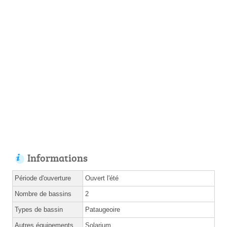
Informations
Période d'ouverture
Ouvert l'été
Nombre de bassins
2
Types de bassin
Pataugeoire
Autres équipements
Solarium