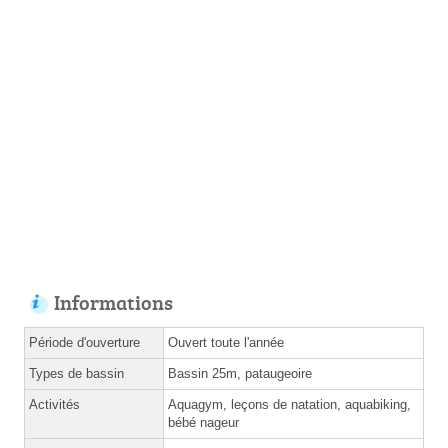
Informations
Période d'ouverture
Ouvert toute l'année
Types de bassin
Bassin 25m, pataugeoire
Activités
Aquagym, leçons de natation, aquabiking,
bébé nageur