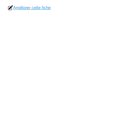
Améliorer cette fiche