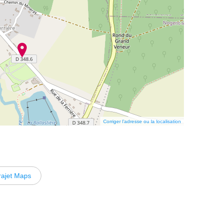
Corriger l’adresse ou la localisation
rajet Maps