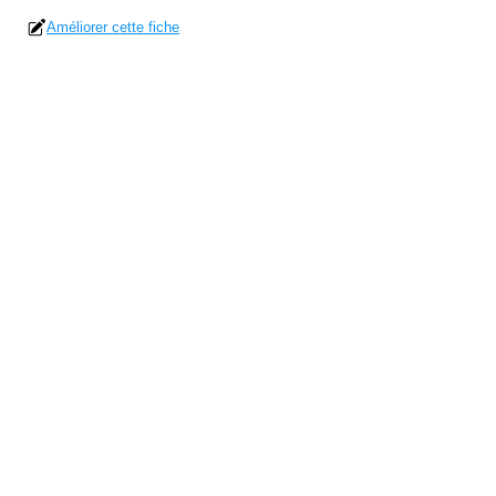
Améliorer cette fiche