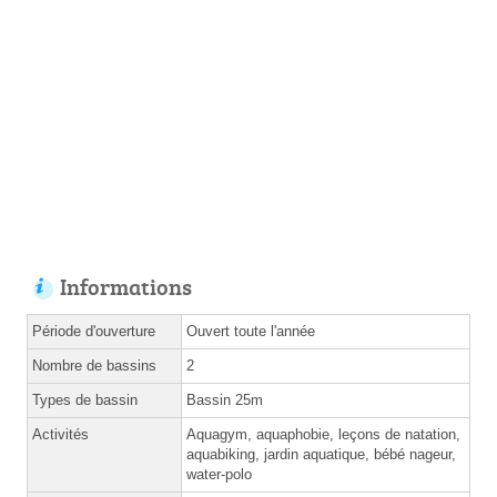
Informations
Période d'ouverture
Ouvert toute l'année
Nombre de bassins
2
Types de bassin
Bassin 25m
Activités
Aquagym, aquaphobie, leçons de natation,
aquabiking, jardin aquatique, bébé nageur,
water-polo