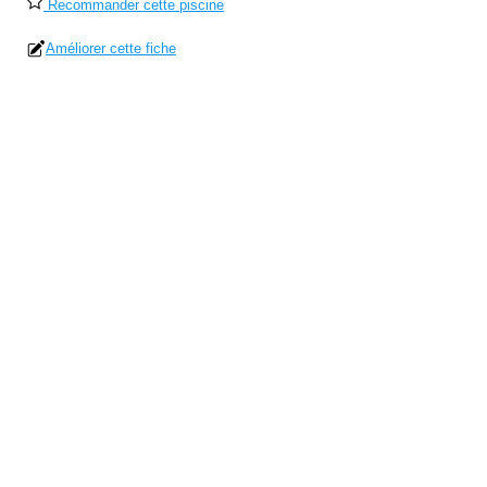
Recommander cette piscine
Améliorer cette fiche