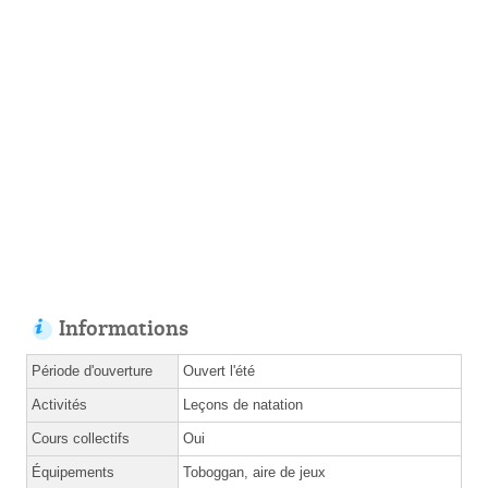
Informations
Période d'ouverture
Ouvert l'été
Activités
Leçons de natation
Cours collectifs
Oui
Équipements
Toboggan, aire de jeux