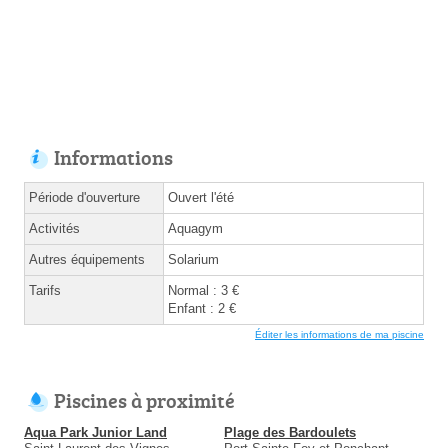
Informations
Période d'ouverture
Ouvert l'été
Activités
Aquagym
Autres équipements
Solarium
Tarifs
Normal : 3 €
Enfant : 2 €
Éditer les informations de ma piscine
Piscines à proximité
Aqua Park Junior Land
Plage des Bardoulets