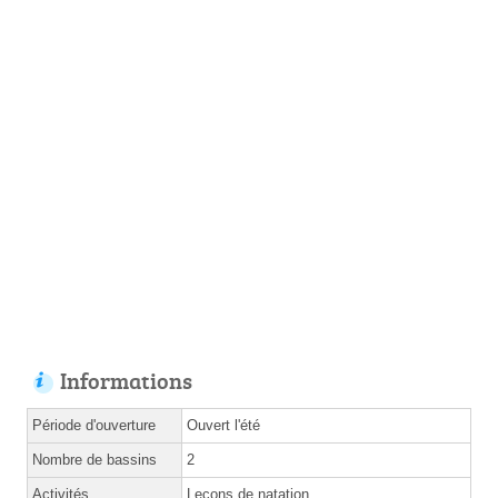
Informations
Période d'ouverture
Ouvert l'été
Nombre de bassins
2
Activités
Leçons de natation