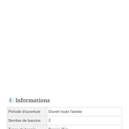
Informations
Période d'ouverture
Ouvert toute l'année
Nombre de bassins
2