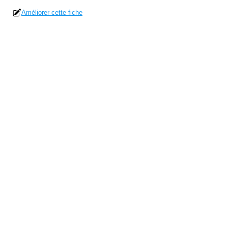
Améliorer cette fiche