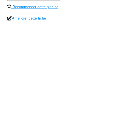
Recommander cette piscine
Améliorer cette fiche