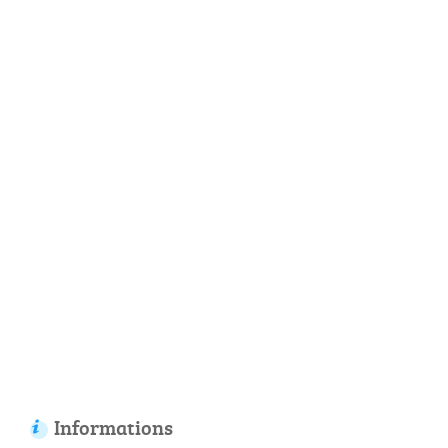
Informations