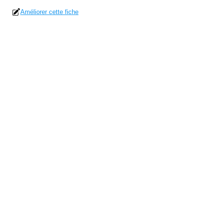
Améliorer cette fiche