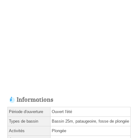
Informations
Période d'ouverture
Ouvert l'été
Types de bassin
Bassin 25m, pataugeoire, fosse de plongée
Activités
Plongée