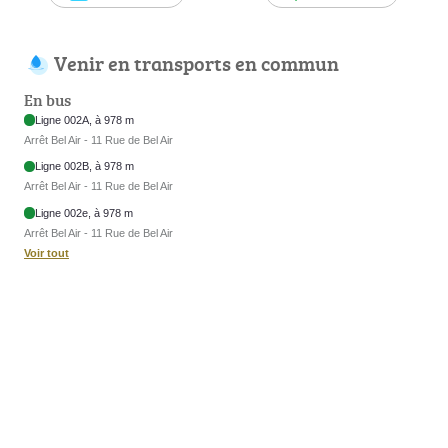
Venir en transports en commun
En bus
Ligne 002A, à 978 m
Arrêt Bel Air - 11 Rue de Bel Air
Ligne 002B, à 978 m
Arrêt Bel Air - 11 Rue de Bel Air
Ligne 002e, à 978 m
Arrêt Bel Air - 11 Rue de Bel Air
Voir tout