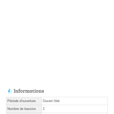
Informations
Période d'ouverture
Ouvert l'été
Nombre de bassins
2