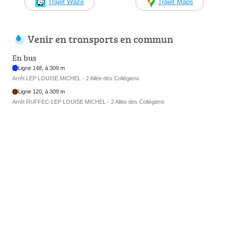
Trajet Waze
Trajet Maps
Venir en transports en commun
En bus
Ligne 148, à 309 m
Arrêt LEP LOUISE MICHEL - 2 Allée des Collégiens
Ligne 120, à 309 m
Arrêt RUFFEC-LEP LOUISE MICHEL - 2 Allée des Collégiens