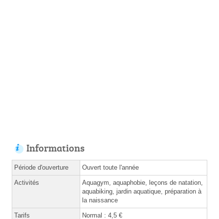
Informations
Période d'ouverture
Ouvert toute l'année
Activités
Aquagym, aquaphobie, leçons de natation,
aquabiking, jardin aquatique, préparation à
la naissance
Tarifs
Normal : 4,5 €