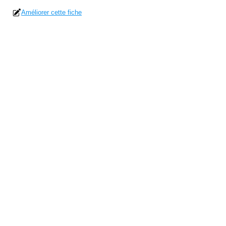
Améliorer cette fiche