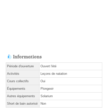
Informations
Période d'ouverture
Ouvert l'été
Activités
Leçons de natation
Cours collectifs
Oui
Équipements
Plongeoir
Autres équipements
Solarium
Short de bain autorisé
Non