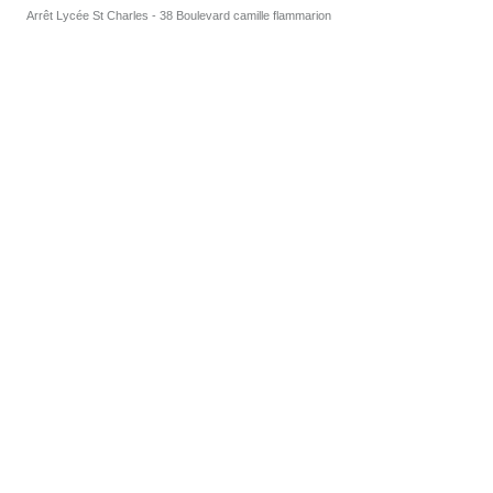
Arrêt Lycée St Charles - 38 Boulevard camille flammarion