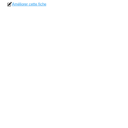
Améliorer cette fiche