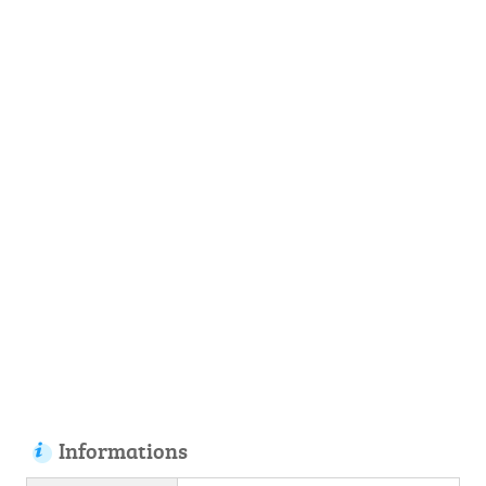
Informations