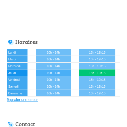
Horaires
Lundi
10h - 14h
15h - 19h15
Mardi
10h - 14h
15h - 19h15
Mercredi
10h - 14h
15h - 19h15
Jeudi
10h - 14h
15h - 19h15
Vendredi
10h - 14h
15h - 19h15
Samedi
10h - 14h
15h - 19h15
Dimanche
10h - 14h
15h - 19h15
Signaler une erreur
Contact