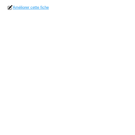
Améliorer cette fiche